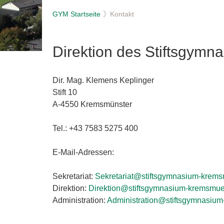
GYM Startseite
Kontakt
Direktion des Stiftsgymn
Dir. Mag. Klemens Keplinger
Stift 10
A-4550 Kremsmünster
Tel.: +43 7583 5275 400
E-Mail-Adressen:
Sekretariat:
Sekretariat@stiftsgymnasium-krems
Direktion:
Direktion@stiftsgymnasium-kremsmuen
Administration:
Administration@stiftsgymnasium