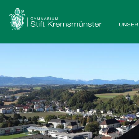
UNSER