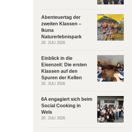
Abenteuertag der
zweiten Klassen –
Ikuna
Naturerlebnispark
26. JULI 2026
Einblick in die
Eisenzeit: Die ersten
Klassen auf den
Spuren der Kelten
26. JULI 2026
6A engagiert sich beim
Social Cooking in
Wels
20. JULI 2026