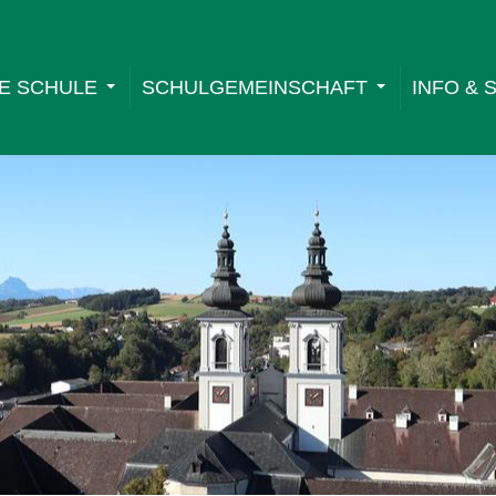
E SCHULE
SCHULGEMEINSCHAFT
INFO & 